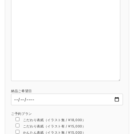
納品ご希望日
ご予約プラン
こだわり表紙（イラスト無 / ¥18,000）
こだわり表紙（イラスト有 / ¥15,000）
かんたん表紙（イラスト無 / ¥15,000）