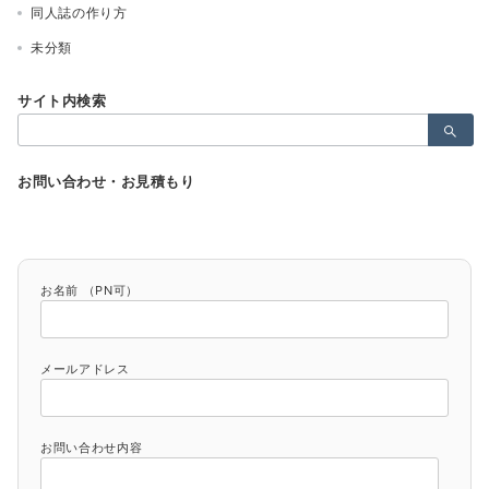
同人誌の作り方
未分類
サイト内検索
検
索：
お問い合わせ・お見積もり
お名前 （PN可）
メールアドレス
お問い合わせ内容